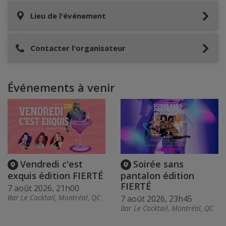
Lieu de l'événement
Contacter l'organisateur
Événements à venir
Vendredi c'est
Soirée sans
exquis édition FIERTÉ
pantalon édition
FIERTÉ
7 août 2026, 21h00
Bar Le Cocktail, Montréal, QC
7 août 2026, 23h45
Bar Le Cocktail, Montréal, QC