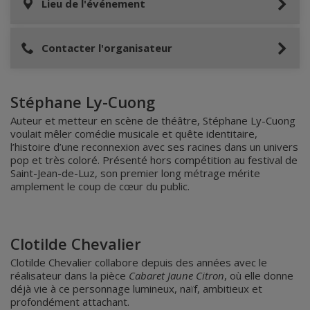
Lieu de l'événement
Contacter l'organisateur
Stéphane Ly-Cuong
Auteur et metteur en scène de théâtre, Stéphane Ly-Cuong
voulait mêler comédie musicale et quête identitaire,
l’histoire d’une reconnexion avec ses racines dans un univers
pop et très coloré. Présenté hors compétition au festival de
Saint-Jean-de-Luz, son premier long métrage mérite
amplement le coup de cœur du public.
Clotilde Chevalier
Clotilde Chevalier collabore depuis des années avec le
réalisateur dans la pièce
Cabaret Jaune Citron
, où elle donne
déjà vie à ce personnage lumineux, naïf, ambitieux et
profondément attachant.