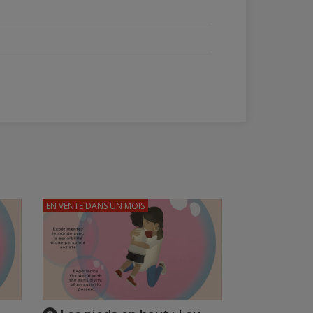
EN VENTE
DANS UN MOIS