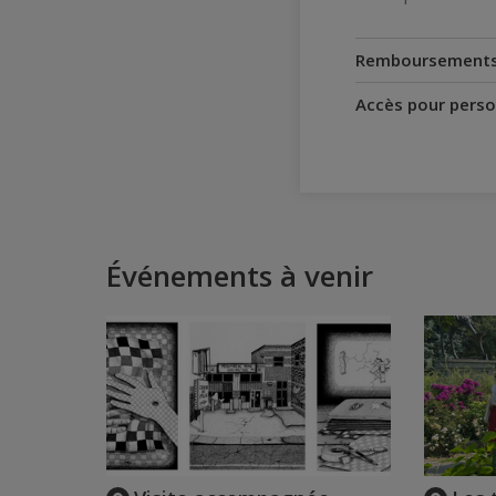
Remboursement
Accès pour perso
Événements à venir