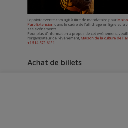
Lepointdevente.com agit à titre de mandataire pour
Maiso
Parc-Extension
dans le cadre de l’affichage en ligne et la 
ses événements.
Pour plus d’information à propos de cet événement, veuill
l’organisateur de l’événement,
Maison de la culture de Pa
+1 514-872-6131
.
Achat de billets