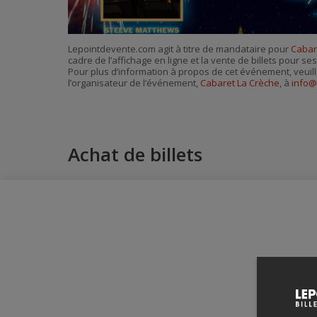
Lepointdevente.com agit à titre de mandataire pour
Cabar
cadre de l’affichage en ligne et la vente de billets pour s
Pour plus d’information à propos de cet événement, veuill
l’organisateur de l’événement,
Cabaret La Crèche
, à
info@
Achat de billets