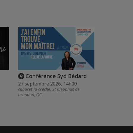
Conférence Syd Bédard
27 septembre 2026, 14h00
cabaret la creche, St-Cleophas de
brandon, QC