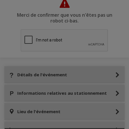
Merci de confirmer que vous n'êtes pas un
robot ci-bas.
Détails de l'événement
Informations relatives au stationnement
Lieu de l'événement