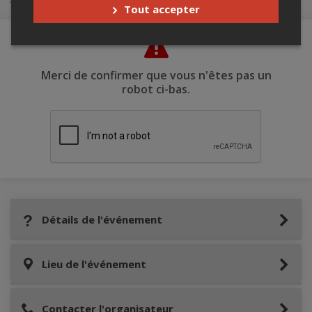
Tout accepter
Merci de confirmer que vous n'êtes pas un
robot ci-bas.
Détails de l'événement
Lieu de l'événement
Contacter l'organisateur