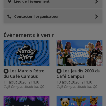
Lieu de l'événement
Contacter l'organisateur
Événements à venir
Les Mardis Rétro
Les Jeudis 2000 du
du Café Campus
Café Campus
11 août 2026, 21h30
13 août 2026, 21h30
Café Campus, Montréal, QC
Café Campus, Montréal, QC