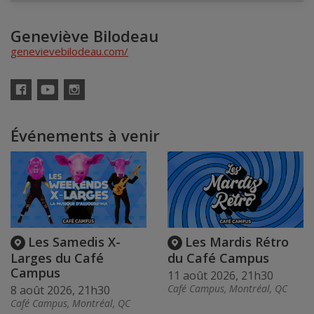
Geneviève Bilodeau
genevievebilodeau.com/
Facebook
YouTube
Instagram
Événements à venir
Les Samedis X-
Les Mardis Rétro
Larges du Café
du Café Campus
Campus
11 août 2026, 21h30
Café Campus, Montréal, QC
8 août 2026, 21h30
Café Campus, Montréal, QC