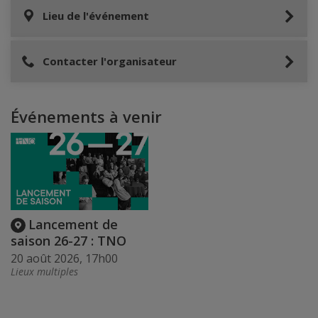
Lieu de l'événement
Contacter l'organisateur
Événements à venir
Lancement de
saison 26-27 : TNO
20 août 2026, 17h00
Lieux multiples