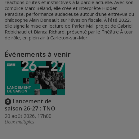
réactions brutes et instinctives à la parole actuelle. Avec son
complice Marc Béland, elle crée et interprète Hidden
Paradise, performance audacieuse autour d’une entrevue du
philosophe Alain Deneault sur l’évasion fiscale. À l’été 2022,
elle signe la mise en lecture de Parler Mal, projet de Gabriel
Robichaud et Bianca Richard, présenté par le Théâtre À tour
de rôle, en plein air à Carleton-sur-Mer.
Événements à venir
Lancement de
saison 26-27 : TNO
20 août 2026, 17h00
Lieux multiples