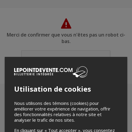
Merci de confirmer que vous n'êtes pas un robot ci-
bas.
Utilisation de cookies
Nous utilisons des témoins (cookies) pour
améliorer votre expérience de navigation, offrir
des fonctionnalités relatives à notre site et
analyser le trafic de nos sites.
En cliquant sur « Tout accepter », vous consentez