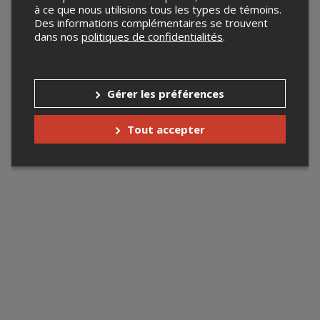
à ce que nous utilisions tous les types de témoins.
Des informations complémentaires se trouvent
dans nos
politiques de confidentialités
.
Gérer les préférences
Tout accepter