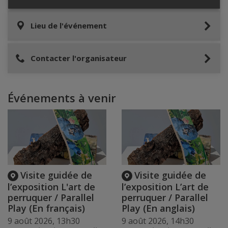
Lieu de l'événement
Contacter l'organisateur
Événements à venir
Visite guidée de
Visite guidée de
l’exposition L'art de
l’exposition L’art de
perruquer / Parallel
perruquer / Parallel
Play (En français)
Play (En anglais)
9 août 2026, 13h30
9 août 2026, 14h30