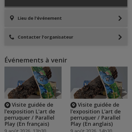
Lieu de l'événement
Contacter l'organisateur
Événements à venir
Visite guidée de
Visite guidée de
l’exposition L'art de
l’exposition L’art de
perruquer / Parallel
perruquer / Parallel
Play (En français)
Play (En anglais)
9 août 2026, 13h30
9 août 2026, 14h30