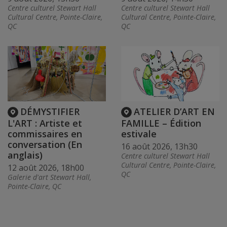
Centre culturel Stewart Hall
Centre culturel Stewart Hall
Cultural Centre, Pointe-Claire,
Cultural Centre, Pointe-Claire,
QC
QC
DÉMYSTIFIER
ATELIER D’ART EN
L'ART : Artiste et
FAMILLE – Édition
commissaires en
estivale
conversation (En
16 août 2026, 13h30
anglais)
Centre culturel Stewart Hall
Cultural Centre, Pointe-Claire,
12 août 2026, 18h00
QC
Galerie d'art Stewart Hall,
Pointe-Claire, QC