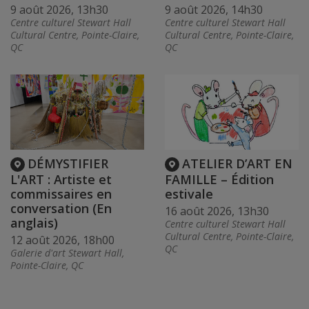
9 août 2026, 13h30
9 août 2026, 14h30
Centre culturel Stewart Hall
Centre culturel Stewart Hall
Cultural Centre, Pointe-Claire,
Cultural Centre, Pointe-Claire,
QC
QC
DÉMYSTIFIER
ATELIER D’ART EN
L'ART : Artiste et
FAMILLE – Édition
commissaires en
estivale
conversation (En
16 août 2026, 13h30
anglais)
Centre culturel Stewart Hall
Cultural Centre, Pointe-Claire,
12 août 2026, 18h00
QC
Galerie d'art Stewart Hall,
Pointe-Claire, QC