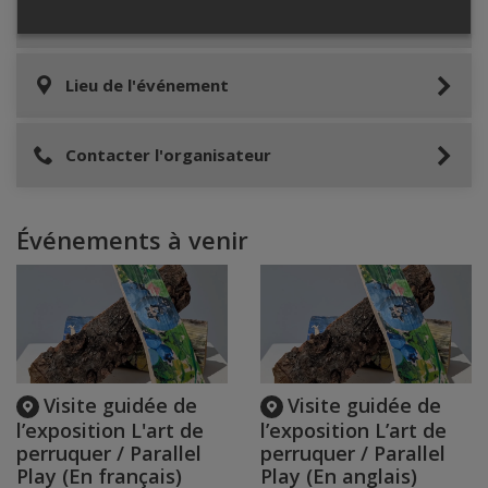
Informations relatives au stationnement
Lieu de l'événement
Contacter l'organisateur
Événements à venir
Visite guidée de
Visite guidée de
l’exposition L'art de
l’exposition L’art de
perruquer / Parallel
perruquer / Parallel
Play (En français)
Play (En anglais)