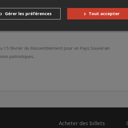
Gérer les préférences
Tout accepter
 15 février du Rassemblement pour un Pays Souverain
ions patriotiques.
Acheter des billets