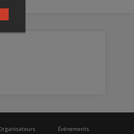
Organisateurs
Événements