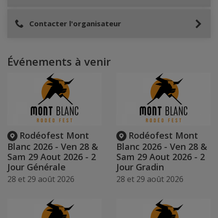
Contacter l'organisateur
Événements à venir
Rodéofest Mont
Rodéofest Mont
Blanc 2026 - Ven 28 &
Blanc 2026 - Ven 28 &
Sam 29 Aout 2026 - 2
Sam 29 Aout 2026 - 2
Jour Générale
Jour Gradin
28 et 29 août 2026
28 et 29 août 2026