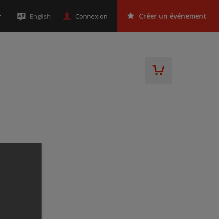
Connexion
English
Créer un événement