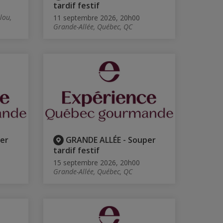
tardif festif
lou,
11 septembre 2026, 20h00
Grande-Allée, Québec, QC
er
GRANDE ALLÉE - Souper
tardif festif
15 septembre 2026, 20h00
Grande-Allée, Québec, QC