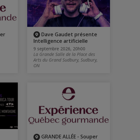
er
Dave Gaudet présente
Intelligence artificielle
9 septembre 2026, 20h00
La Grande Salle de la Place des
Arts du Grand Sudbury, Sudbury,
ON
GRANDE ALLÉE - Souper