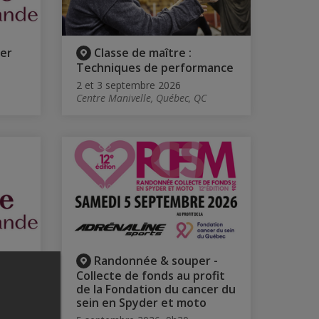
er
Classe de maître :
Techniques de performance
2 et 3 septembre 2026
Centre Manivelle, Québec, QC
er
Randonnée & souper -
Collecte de fonds au profit
de la Fondation du cancer du
sein en Spyder et moto