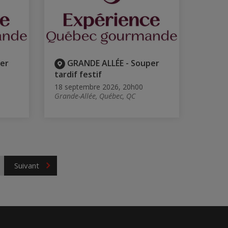
er
GRANDE ALLÉE - Souper
tardif festif
18 septembre 2026, 20h00
Grande-Allée, Québec, QC
Suivant