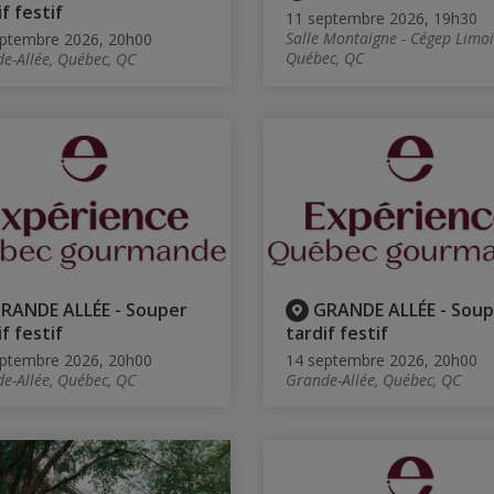
f festif
11 septembre 2026, 19h30
Salle Montaigne - Cégep Limoi
ptembre 2026, 20h00
Québec, QC
e-Allée, Québec, QC
RANDE ALLÉE - Souper
GRANDE ALLÉE - Soup
f festif
tardif festif
ptembre 2026, 20h00
14 septembre 2026, 20h00
e-Allée, Québec, QC
Grande-Allée, Québec, QC