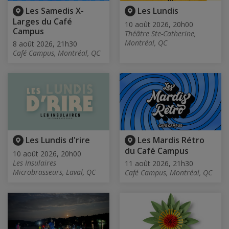
Les Samedis X-
Les Lundis
Larges du Café
10 août 2026, 20h00
Campus
Théâtre Ste-Catherine,
Montréal, QC
8 août 2026, 21h30
Café Campus, Montréal, QC
Les Lundis d'rire
Les Mardis Rétro
du Café Campus
10 août 2026, 20h00
Les Insulaires
11 août 2026, 21h30
Microbrasseurs, Laval, QC
Café Campus, Montréal, QC