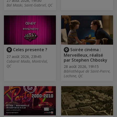
27 août 2026, 19h30
Bal Maski, Saint-Gabriel, QC
Celes presente ?
Soirée cinéma :
Merveilleux, réalisé
27 août 2026, 23h45
par Stephen Chbosky
Cabaret Mado, Montréal,
QC
28 août 2026, 19h15
Bibliothèque de Saint-Pierre,
Lachine, QC