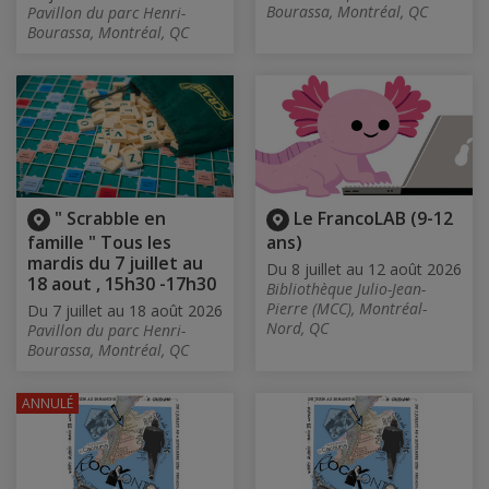
Bourassa, Montréal, QC
Pavillon du parc Henri-
Bourassa, Montréal, QC
" Scrabble en
Le FrancoLAB (9-12
famille " Tous les
ans)
mardis du 7 juillet au
Du 8 juillet au 12 août 2026
18 aout , 15h30 -17h30
Bibliothèque Julio-Jean-
Pierre (MCC), Montréal-
Du 7 juillet au 18 août 2026
Nord, QC
Pavillon du parc Henri-
Bourassa, Montréal, QC
ANNULÉ