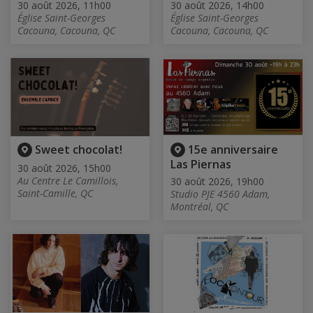
30 août 2026, 11h00
30 août 2026, 14h00
Église Saint-Georges
Église Saint-Georges
Cacouna, Cacouna, QC
Cacouna, Cacouna, QC
Sweet chocolat!
15e anniversaire
Las Piernas
30 août 2026, 15h00
Au Centre Le Camillois,
30 août 2026, 19h00
Saint-Camille, QC
Studio PJE 4560 Adam,
Montréal, QC