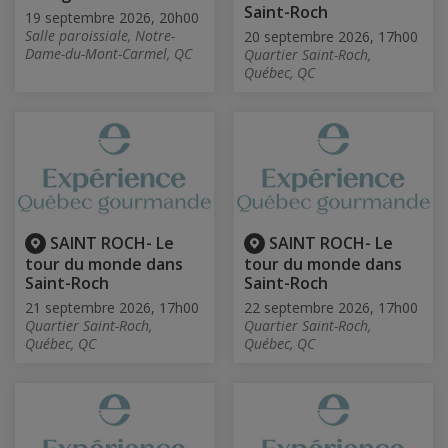
Saint-Roch
19 septembre 2026, 20h00
Salle paroissiale, Notre-
20 septembre 2026, 17h00
Dame-du-Mont-Carmel, QC
Quartier Saint-Roch,
Québec, QC
SAINT ROCH- Le
SAINT ROCH- Le
tour du monde dans
tour du monde dans
Saint-Roch
Saint-Roch
21 septembre 2026, 17h00
22 septembre 2026, 17h00
Quartier Saint-Roch,
Quartier Saint-Roch,
Québec, QC
Québec, QC