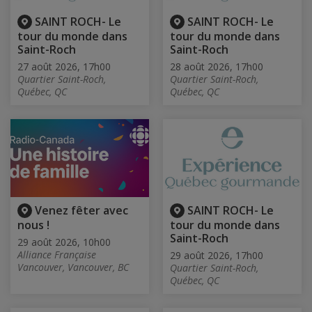
SAINT ROCH- Le
SAINT ROCH- Le
tour du monde dans
tour du monde dans
Saint-Roch
Saint-Roch
27 août 2026, 17h00
28 août 2026, 17h00
Quartier Saint-Roch,
Quartier Saint-Roch,
Québec, QC
Québec, QC
Venez fêter avec
SAINT ROCH- Le
nous !
tour du monde dans
Saint-Roch
29 août 2026, 10h00
Alliance Française
29 août 2026, 17h00
Vancouver, Vancouver, BC
Quartier Saint-Roch,
Québec, QC