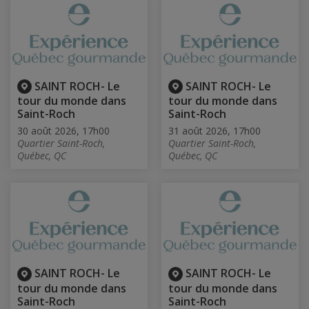
SAINT ROCH- Le
SAINT ROCH- Le
tour du monde dans
tour du monde dans
Saint-Roch
Saint-Roch
30 août 2026, 17h00
31 août 2026, 17h00
Quartier Saint-Roch,
Quartier Saint-Roch,
Québec, QC
Québec, QC
SAINT ROCH- Le
SAINT ROCH- Le
tour du monde dans
tour du monde dans
Saint-Roch
Saint-Roch