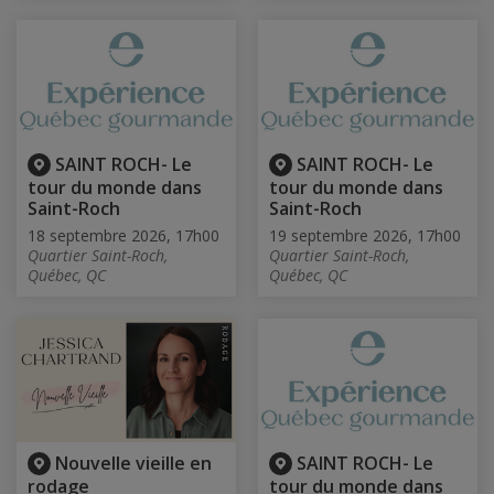
SAINT ROCH- Le
SAINT ROCH- Le
tour du monde dans
tour du monde dans
Saint-Roch
Saint-Roch
18 septembre 2026, 17h00
19 septembre 2026, 17h00
Quartier Saint-Roch,
Quartier Saint-Roch,
Québec, QC
Québec, QC
Nouvelle vieille en
SAINT ROCH- Le
rodage
tour du monde dans