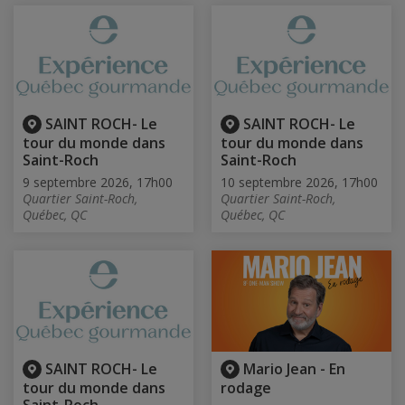
SAINT ROCH- Le
SAINT ROCH- Le
tour du monde dans
tour du monde dans
Saint-Roch
Saint-Roch
9 septembre 2026, 17h00
10 septembre 2026, 17h00
Quartier Saint-Roch,
Quartier Saint-Roch,
Québec, QC
Québec, QC
SAINT ROCH- Le
Mario Jean - En
tour du monde dans
rodage