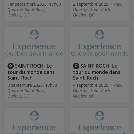
1er septembre 2026, 17h00
2 septembre 2026, 17h00
Quartier Saint-Roch,
Quartier Saint-Roch,
Québec, QC
Québec, QC
SAINT ROCH- Le
SAINT ROCH- Le
tour du monde dans
tour du monde dans
Saint-Roch
Saint-Roch
3 septembre 2026, 17h00
4 septembre 2026, 17h00
Quartier Saint-Roch,
Quartier Saint-Roch,
Québec, QC
Québec, QC