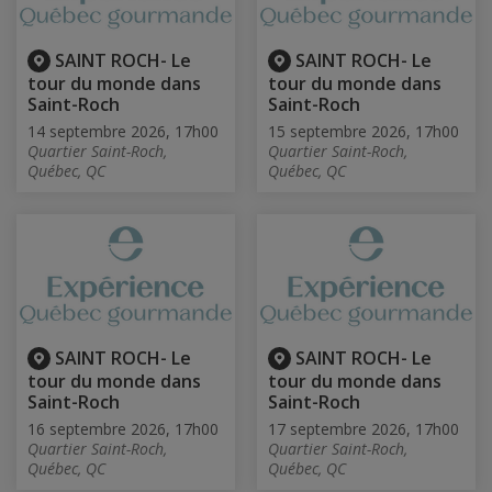
SAINT ROCH- Le
SAINT ROCH- Le
tour du monde dans
tour du monde dans
Saint-Roch
Saint-Roch
14 septembre 2026, 17h00
15 septembre 2026, 17h00
Quartier Saint-Roch,
Quartier Saint-Roch,
Québec, QC
Québec, QC
SAINT ROCH- Le
SAINT ROCH- Le
tour du monde dans
tour du monde dans
Saint-Roch
Saint-Roch
16 septembre 2026, 17h00
17 septembre 2026, 17h00
Quartier Saint-Roch,
Quartier Saint-Roch,
Québec, QC
Québec, QC