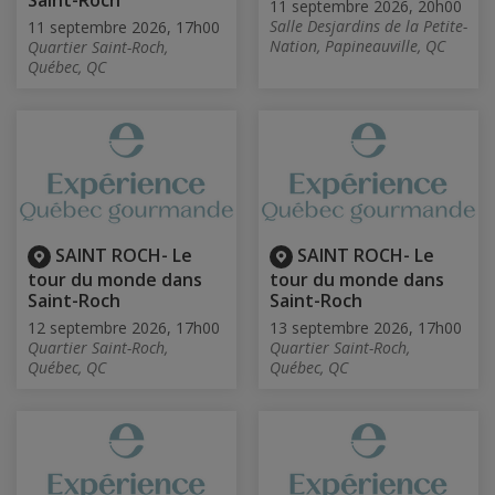
Saint-Roch
11 septembre 2026, 20h00
Salle Desjardins de la Petite-
11 septembre 2026, 17h00
Nation, Papineauville, QC
Quartier Saint-Roch,
Québec, QC
SAINT ROCH- Le
SAINT ROCH- Le
tour du monde dans
tour du monde dans
Saint-Roch
Saint-Roch
12 septembre 2026, 17h00
13 septembre 2026, 17h00
Quartier Saint-Roch,
Quartier Saint-Roch,
Québec, QC
Québec, QC