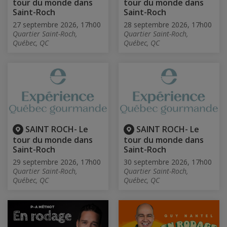
tour du monde dans
tour du monde dans
Saint-Roch
Saint-Roch
27 septembre 2026, 17h00
28 septembre 2026, 17h00
Quartier Saint-Roch,
Quartier Saint-Roch,
Québec, QC
Québec, QC
SAINT ROCH- Le
SAINT ROCH- Le
tour du monde dans
tour du monde dans
Saint-Roch
Saint-Roch
29 septembre 2026, 17h00
30 septembre 2026, 17h00
Quartier Saint-Roch,
Quartier Saint-Roch,
Québec, QC
Québec, QC