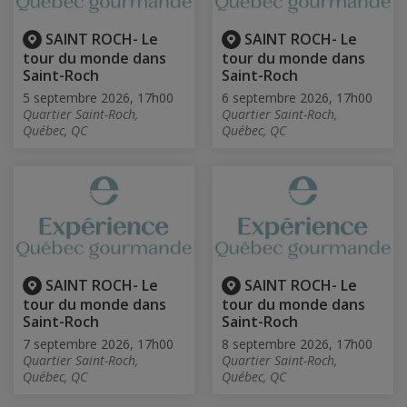
SAINT ROCH- Le
SAINT ROCH- Le
tour du monde dans
tour du monde dans
Saint-Roch
Saint-Roch
5 septembre 2026, 17h00
6 septembre 2026, 17h00
Quartier Saint-Roch,
Quartier Saint-Roch,
Québec, QC
Québec, QC
SAINT ROCH- Le
SAINT ROCH- Le
tour du monde dans
tour du monde dans
Saint-Roch
Saint-Roch
7 septembre 2026, 17h00
8 septembre 2026, 17h00
Quartier Saint-Roch,
Quartier Saint-Roch,
Québec, QC
Québec, QC