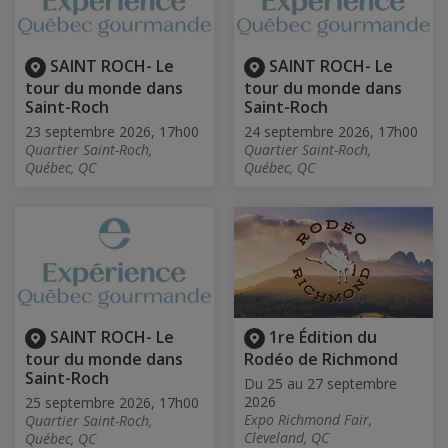
SAINT ROCH- Le
SAINT ROCH- Le
tour du monde dans
tour du monde dans
Saint-Roch
Saint-Roch
23 septembre 2026, 17h00
24 septembre 2026, 17h00
Quartier Saint-Roch,
Quartier Saint-Roch,
Québec, QC
Québec, QC
SAINT ROCH- Le
1re Édition du
tour du monde dans
Rodéo de Richmond
Saint-Roch
Du 25 au 27 septembre
2026
25 septembre 2026, 17h00
Expo Richmond Fair,
Quartier Saint-Roch,
Cleveland, QC
Québec, QC