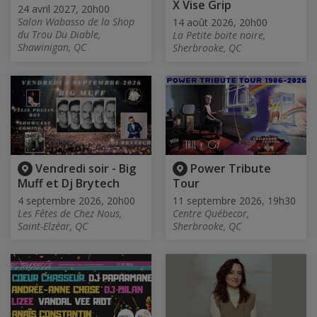
X Vise Grip
24 avril 2027, 20h00
Salon Wabasso de la Shop
14 août 2026, 20h00
du Trou Du Diable,
La Petite boite noire,
Shawinigan, QC
Sherbrooke, QC
Vendredi soir - Big
Power Tribute
Muff et Dj Brytech
Tour
4 septembre 2026, 20h00
11 septembre 2026, 19h30
Les Fêtes de Chez Nous,
Centre Québecor,
Saint-Elzéar, QC
Sherbrooke, QC