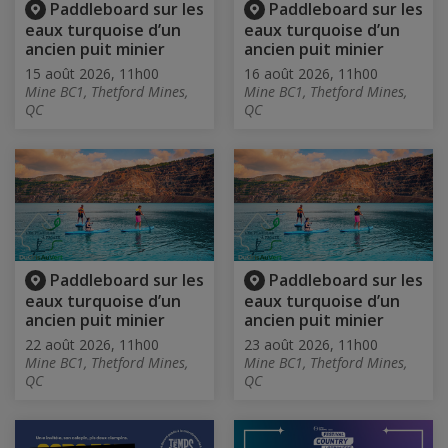
Paddleboard sur les
Paddleboard sur les
eaux turquoise d’un
eaux turquoise d’un
ancien puit minier
ancien puit minier
15 août 2026, 11h00
16 août 2026, 11h00
Mine BC1, Thetford Mines,
Mine BC1, Thetford Mines,
QC
QC
Paddleboard sur les
Paddleboard sur les
eaux turquoise d’un
eaux turquoise d’un
ancien puit minier
ancien puit minier
22 août 2026, 11h00
23 août 2026, 11h00
Mine BC1, Thetford Mines,
Mine BC1, Thetford Mines,
QC
QC