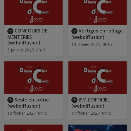
CONCOURS DE
Vertiges en rodage
MENTERIES
(webdiffusion)
(webdiffusion)
13 janvier 2027, 0h15
6 janvier 2027, 0h15
Seule en scène
JSM L'OFFICIEL
(webdiffusion)
(webdiffusion)
10 février 2027, 0h15
17 février 2027, 0h15