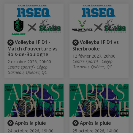
Volleyball F D1 -
Volleyball F D1 vs
Match d'ouverture vs
Sherbrooke
Bois-de-Boulogne
12 février 2027, 20h00
Centre sportif - Cégep
2 octobre 2026, 20h00
Garneau, Québec, QC
Centre sportif - Cégep
Garneau, Québec, QC
Après la pluie
Après la pluie
24 octobre 2026, 19h30
25 octobre 2026, 14h00