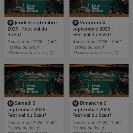
Jeudi 3 septembre
Vendredi 4
2026 - Festival du
septembre 2026 -
Boeuf
Festival du Bœuf
3 septembre 2026, 12h00
4 septembre 2026, 10h00
Festival du Boeuf
Festival du Boeuf
d'Inverness, Inverness, QC
d'Inverness, Inverness, QC
Samedi 5
Dimanche 6
septembre 2026 -
septembre 2026 -
Festival du Bœuf
Festival du Bœuf
5 septembre 2026, 10h00
6 septembre 2026, 10h00
Festival du Boeuf
Festival du Boeuf