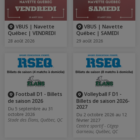
VBUS | Navette
VBUS | Navette
Québec | VENDREDI
Québec | SAMEDI
28 août 2026
29 août 2026
Football D1 - Billets
Volleyball F D1 -
de saison 2026
Billets de saison 2026-
2027
Du 5 septembre au 31
octobre 2026
Du 2 octobre 2026 au 12
Stade des Élans, Québec, QC
février 2027
Centre sportif - Cégep
Garneau, Québec, QC