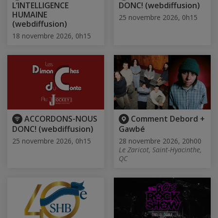
L’INTELLIGENCE
DONC! (webdiffusion)
HUMAINE
25 novembre 2026, 0h15
(webdiffusion)
18 novembre 2026, 0h15
ACCORDONS-NOUS
Comment Debord +
DONC! (webdiffusion)
Gawbé
25 novembre 2026, 0h15
28 novembre 2026, 20h00
Le Zaricot, Saint-Hyacinthe,
QC