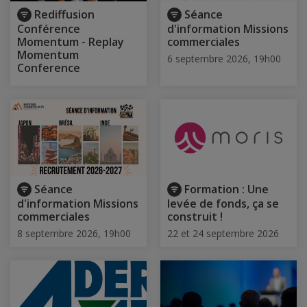
Rediffusion
Séance
Conférence
d'information Missions
Momentum - Replay
commerciales
Momentum
6 septembre 2026, 19h00
Conference
Séance
Formation : Une
d'information Missions
levée de fonds, ça se
commerciales
construit !
8 septembre 2026, 19h00
22 et 24 septembre 2026