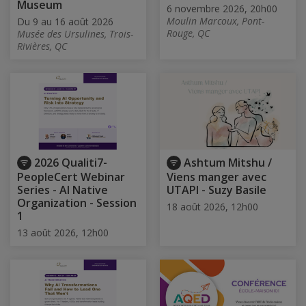
Museum
6 novembre 2026, 20h00
Moulin Marcoux, Pont-
Du 9 au 16 août 2026
Rouge, QC
Musée des Ursulines, Trois-
Rivières, QC
2026 Qualiti7-
Ashtum Mitshu /
PeopleCert Webinar
Viens manger avec
Series - AI Native
UTAPI - Suzy Basile
Organization - Session
18 août 2026, 12h00
1
13 août 2026, 12h00