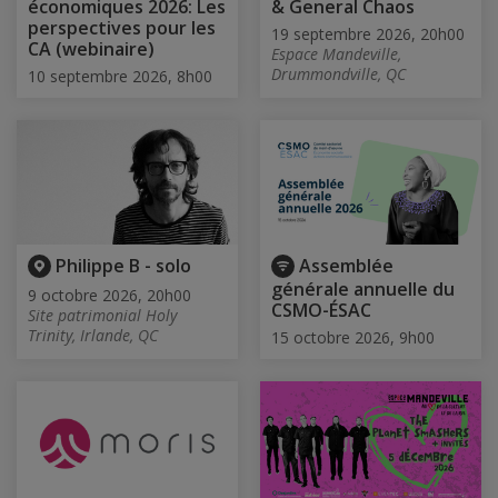
économiques 2026: Les
& General Chaos
perspectives pour les
19 septembre 2026, 20h00
CA (webinaire)
Espace Mandeville,
Drummondville, QC
10 septembre 2026, 8h00
Philippe B - solo
Assemblée
générale annuelle du
9 octobre 2026, 20h00
CSMO-ÉSAC
Site patrimonial Holy
Trinity, Irlande, QC
15 octobre 2026, 9h00