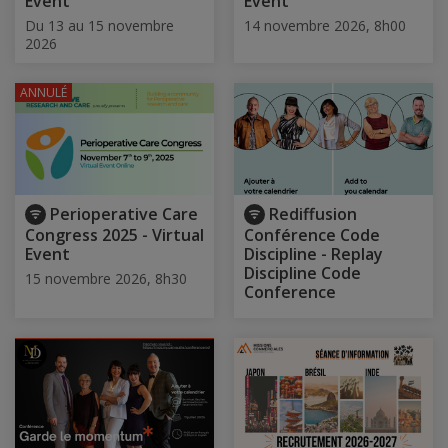
Event
Event
Du 13 au 15 novembre
14 novembre 2026, 8h00
2026
ANNULÉ
Perioperative Care
Rediffusion
Congress 2025 - Virtual
Conférence Code
Event
Discipline - Replay
Discipline Code
15 novembre 2026, 8h30
Conference