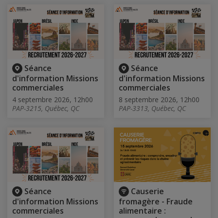
Séance
Séance
d'information Missions
d'information Missions
commerciales
commerciales
4 septembre 2026, 12h00
8 septembre 2026, 12h00
PAP-3215, Québec, QC
PAP-3313, Québec, QC
Séance
Causerie
d'information Missions
fromagère - Fraude
commerciales
alimentaire :