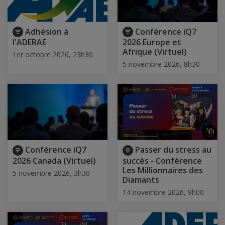
Adhésion à
Conférence iQ7
l'ADERAE
2026 Europe et
Afrique (Virtuel)
1er octobre 2026, 23h30
5 novembre 2026, 8h30
Conférence iQ7
Passer du stress au
2026 Canada (Virtuel)
succès - Conférence
Les Millionnaires des
5 novembre 2026, 3h30
Diamants
14 novembre 2026, 9h00