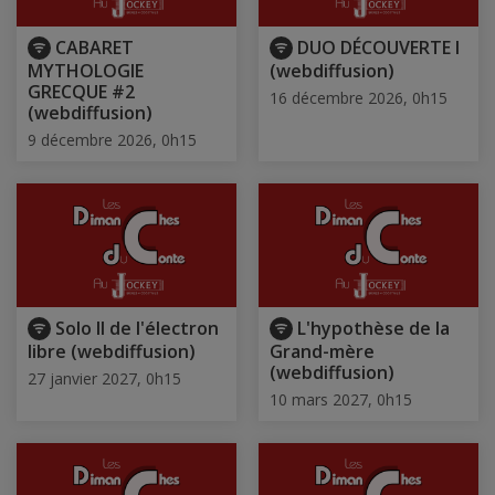
CABARET
DUO DÉCOUVERTE I
MYTHOLOGIE
(webdiffusion)
GRECQUE #2
16 décembre 2026, 0h15
(webdiffusion)
9 décembre 2026, 0h15
Solo II de l'électron
L'hypothèse de la
libre (webdiffusion)
Grand-mère
(webdiffusion)
27 janvier 2027, 0h15
10 mars 2027, 0h15