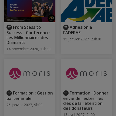
From Stess to
Adhésion à
Success - Conference
l'ADERAE
Les Millionnaires des
15 janvier 2027, 23h30
Diamants
14 novembre 2026, 12h30
Formation : Gestion
Formation : Donner
partenariale
envie de rester : les
clés de la rétention
26 janvier 2027, 9h00
des donateurs
13 avril 2027, 9h00