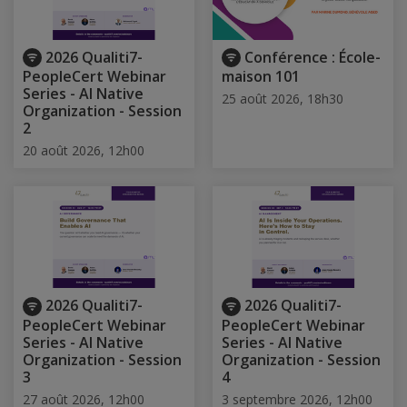
2026 Qualiti7-
Conférence : École-
PeopleCert Webinar
maison 101
Series - AI Native
25 août 2026, 18h30
Organization - Session
2
20 août 2026, 12h00
2026 Qualiti7-
2026 Qualiti7-
PeopleCert Webinar
PeopleCert Webinar
Series - AI Native
Series - AI Native
Organization - Session
Organization - Session
3
4
27 août 2026, 12h00
3 septembre 2026, 12h00