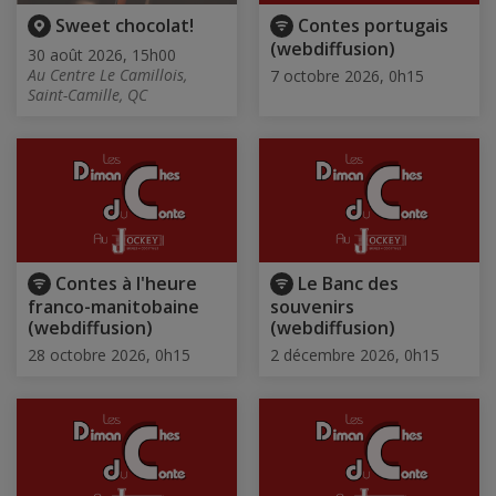
Sweet chocolat!
Contes portugais
(webdiffusion)
30 août 2026, 15h00
Au Centre Le Camillois,
7 octobre 2026, 0h15
Saint-Camille, QC
Contes à l'heure
Le Banc des
franco-manitobaine
souvenirs
(webdiffusion)
(webdiffusion)
28 octobre 2026, 0h15
2 décembre 2026, 0h15