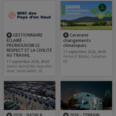
GESTIONNAIRE
Caravane
ÉCLAIRÉ -
changements
PROMOUVOIR LE
climatiques
RESPECT ET LA CIVILITÉ
17 septembre 2026, 9h30
AU TRAVAIL
Ferme JF Bolduc, Compton,
QC
17 septembre 2026, 8h30
Centre Sportif des Pays-d’en-
Haut, Sainte-Adèle, QC
2026 - SHOW &
2026 - TERRAIN