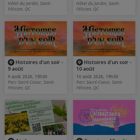
Hôtel du Jardin, Saint-
Hôtel du Jardin, Saint-
Félicien, QC
Félicien, QC
Histoires d'un soir -
Histoires d'un soir -
9 août
10 août
9 août 2026, 19h30
10 août 2026, 19h30
Parc Sacré-Coeur, Saint-
Parc Sacré-Coeur, Saint-
Félicien, QC
Félicien, QC