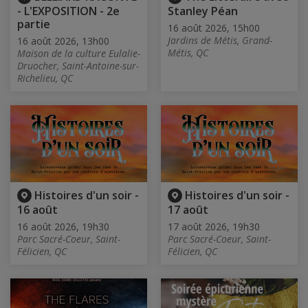
- L'EXPOSITION - 2e
Stanley Péan
partie
16 août 2026, 15h00
Jardins de Métis, Grand-
16 août 2026, 13h00
Métis, QC
Maison de la culture Eulalie-
Druocher, Saint-Antoine-sur-
Richelieu, QC
Histoires d'un soir -
Histoires d'un soir -
16 août
17 août
16 août 2026, 19h30
17 août 2026, 19h30
Parc Sacré-Coeur, Saint-
Parc Sacré-Coeur, Saint-
Félicien, QC
Félicien, QC