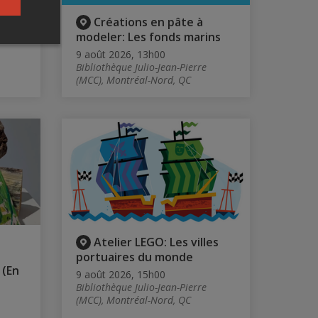
Créations en pâte à
modeler: Les fonds marins
9 août 2026, 13h00
Bibliothèque Julio-Jean-Pierre
(MCC), Montréal-Nord, QC
Atelier LEGO: Les villes
portuaires du monde
 (En
9 août 2026, 15h00
Bibliothèque Julio-Jean-Pierre
(MCC), Montréal-Nord, QC