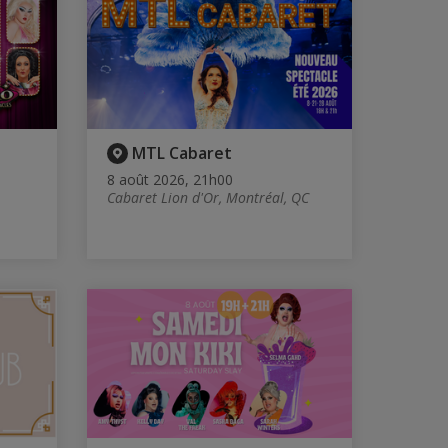
MTL Cabaret
8 août 2026, 21h00
Cabaret Lion d'Or, Montréal, QC