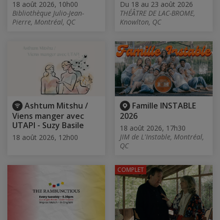
18 août 2026, 10h00
Du 18 au 23 août 2026
Bibliothèque Julio-Jean-
THÉÂTRE DE LAC-BROME,
Pierre, Montréal, QC
Knowlton, QC
Ashtum Mitshu /
Famille INSTABLE
Viens manger avec
2026
UTAPI - Suzy Basile
18 août 2026, 17h30
JIM de L'Instable, Montréal,
18 août 2026, 12h00
QC
COMPLET