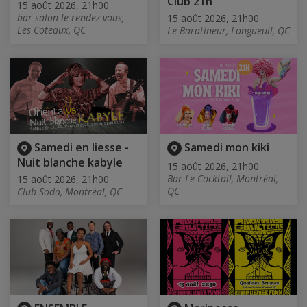
Club 21h
15 août 2026, 21h00
bar salon le rendez vous,
15 août 2026, 21h00
Les Coteaux, QC
Le Baratineur, Longueuil, QC
Samedi en liesse -
Samedi mon kiki
Nuit blanche kabyle
15 août 2026, 21h00
Bar Le Cocktail, Montréal,
15 août 2026, 21h00
QC
Club Soda, Montréal, QC