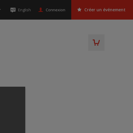
Connexion
English
Créer un événement