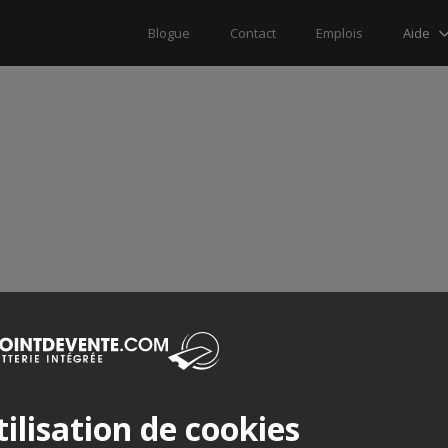
Aide
Blogue
Contact
Emplois
ilisation de cookies