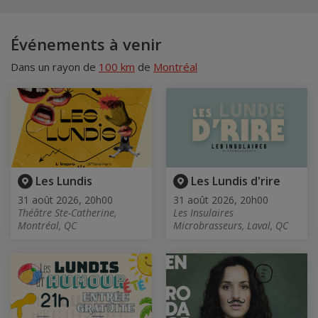
Événements à venir
Dans un rayon de
100 km
de
Montréal
Les Lundis
Les Lundis d'rire
31 août 2026, 20h00
31 août 2026, 20h00
Théâtre Ste-Catherine,
Les Insulaires
Montréal, QC
Microbrasseurs, Laval, QC