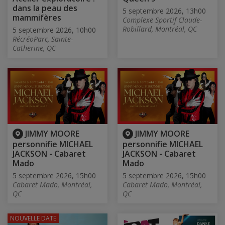
dans la peau des
5 septembre 2026, 13h00
mammifères
Complexe Sportif Claude-
Robillard, Montréal, QC
5 septembre 2026, 10h00
RécréoParc, Sainte-
Catherine, QC
JIMMY MOORE
JIMMY MOORE
personnifie MICHAEL
personnifie MICHAEL
JACKSON - Cabaret
JACKSON - Cabaret
Mado
Mado
5 septembre 2026, 15h00
5 septembre 2026, 15h00
Cabaret Mado, Montréal,
Cabaret Mado, Montréal,
QC
QC
NOUVELLE DATE