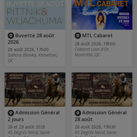
Buvette 28 août
MTL Cabaret
2026
28 août 2026, 18h00
Cabaret Lion d'Or,
28 août 2026, 17h00
Montréal, QC
Galerie Blanka, Knowlton,
QC
Admission Général
Admission Général
2 jours
28 août
28 et 29 août 2026
28 août 2026, 19h30
45 Degrés Nord, Saint-
45 Degrés Nord, Saint-