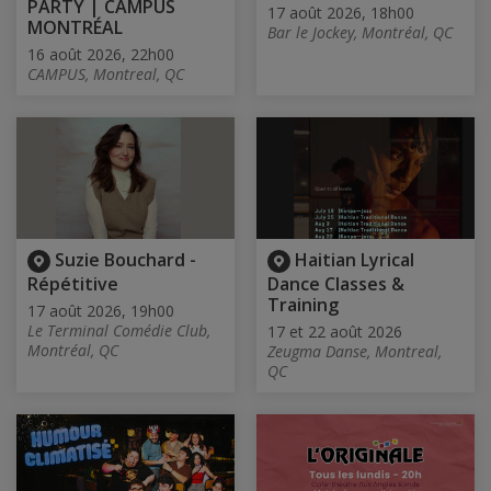
PARTY | CAMPUS
17 août 2026, 18h00
MONTRÉAL
Bar le Jockey, Montréal, QC
16 août 2026, 22h00
CAMPUS, Montreal, QC
Suzie Bouchard -
Haitian Lyrical
Répétitive
Dance Classes &
Training
17 août 2026, 19h00
Le Terminal Comédie Club,
17 et 22 août 2026
Montréal, QC
Zeugma Danse, Montreal,
QC