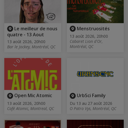
Le meilleur de nous
Menstruosités
quatre - 13 Aout
13 août 2026, 20h00
Cabaret Lion d'Or,
13 août 2026, 20h00
Montréal, QC
Bar le Jockey, Montréal, QC
Open Mic Atomic
UrbSci Family
13 août 2026, 20h00
Du 13 au 27 août 2026
Café Atomic, Montreal, QC
O Patro Vys, Montréal, QC