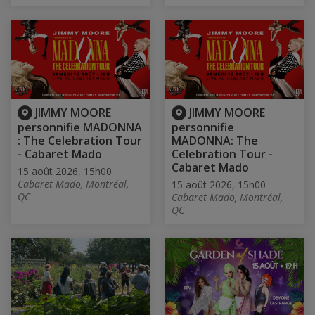
JIMMY MOORE
JIMMY MOORE
personnifie MADONNA
personnifie
: The Celebration Tour
MADONNA: The
- Cabaret Mado
Celebration Tour -
Cabaret Mado
15 août 2026, 15h00
Cabaret Mado, Montréal,
15 août 2026, 15h00
QC
Cabaret Mado, Montréal,
QC