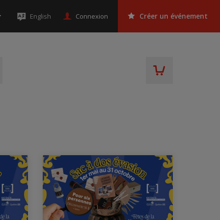
Connexion
English
Créer un événement