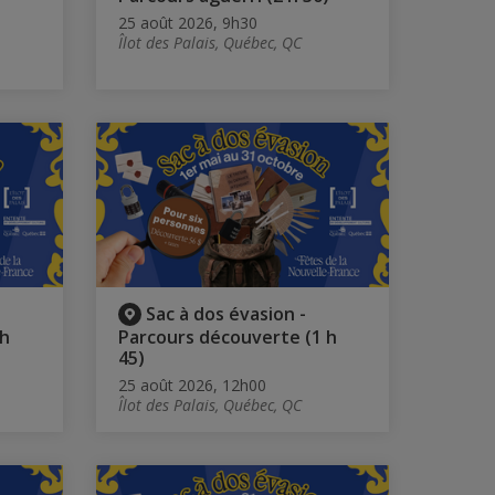
25 août 2026, 9h30
Îlot des Palais, Québec, QC
Sac à dos évasion -
 h
Parcours découverte (1 h
45)
25 août 2026, 12h00
Îlot des Palais, Québec, QC