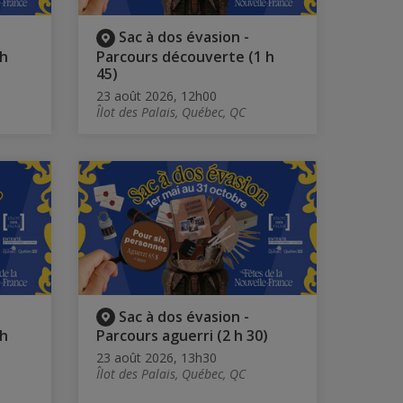
Sac à dos évasion -
 h
Parcours découverte (1 h
45)
23 août 2026, 12h00
Îlot des Palais, Québec, QC
Sac à dos évasion -
 h
Parcours aguerri (2 h 30)
23 août 2026, 13h30
Îlot des Palais, Québec, QC