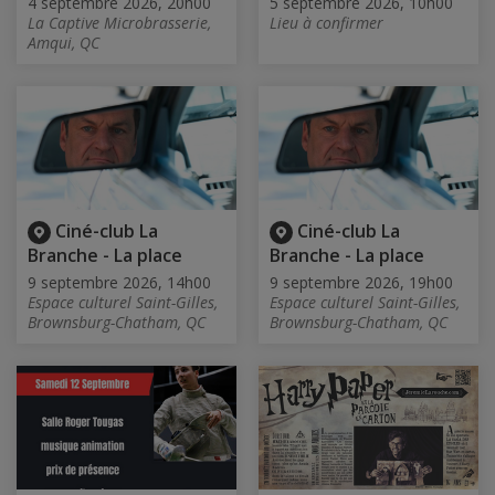
4 septembre 2026, 20h00
5 septembre 2026, 10h00
La Captive Microbrasserie,
Lieu à confirmer
Amqui, QC
Ciné-club La
Ciné-club La
Branche - La place
Branche - La place
9 septembre 2026, 14h00
9 septembre 2026, 19h00
Espace culturel Saint-Gilles,
Espace culturel Saint-Gilles,
Brownsburg-Chatham, QC
Brownsburg-Chatham, QC