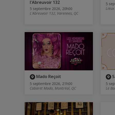
l'Abreuvoir 132
5 sep
Lieux
5 septembre 2026, 20h00
L'Abreuvoir 132, Varennes, QC
Mado Reçoit
S
5 septembre 2026, 21h00
5 sep
Cabaret Mado, Montréal, QC
Le Ba