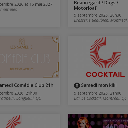
Beauregard / Dogs /
tembre 2026 et 15 mai 2027
Motorloaf
 multiples
5 septembre 2026, 20h30
Brasserie Beaubien, Montréal
amedi Comédie Club 21h
Samedi mon kiki
tembre 2026, 21h00
5 septembre 2026, 21h00
ratineur, Longueuil, QC
Bar Le Cocktail, Montréal, QC