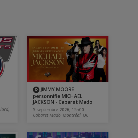
JIMMY MOORE
personnifie MICHAEL
JACKSON - Cabaret Mado
lard,
5 septembre 2026, 15h00
Cabaret Mado, Montréal, QC