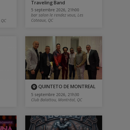
Traveling Band
5 septembre 2026, 21h00
bar salon le rendez vous, Les
Coteaux, QC
, QC
QUINTETO DE MONTREAL
5 septembre 2026, 21h30
Club Balattou, Montréal, QC