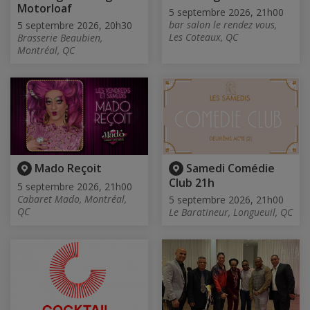
Motorloaf
5 septembre 2026, 21h00
bar salon le rendez vous,
5 septembre 2026, 20h30
Les Coteaux, QC
Brasserie Beaubien,
Montréal, QC
Mado Reçoit
Samedi Comédie
Club 21h
5 septembre 2026, 21h00
Cabaret Mado, Montréal,
5 septembre 2026, 21h00
QC
Le Baratineur, Longueuil, QC