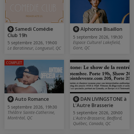
Samedi Comédie
Alphonse Bisaillon
Club 19h
5 septembre 2026, 19h30
Espace Culturel Lakefield,
5 septembre 2026, 19h00
Gore, QC
Le Baratineur, Longueuil, QC
COMPLET
Auto Romance
DAN LIVINGSTONE à
L'Autre Brasserie
5 septembre 2026, 19h30
Théâtre Sainte-Catherine,
5 septembre 2026, 20h00
Montréal, QC
L'Autre-Brasserie, Bedford,
Québec, Canada, QC