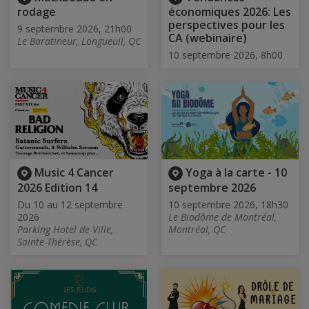
rodage
économiques 2026: Les
perspectives pour les
9 septembre 2026, 21h00
CA (webinaire)
Le Baratineur, Longueuil, QC
10 septembre 2026, 8h00
Music 4 Cancer
Yoga à la carte - 10
2026 Edition 14
septembre 2026
Du 10 au 12 septembre
10 septembre 2026, 18h30
2026
Le Biodôme de Montréal,
Parking Hotel de Ville,
Montréal, QC
Sainte-Thérèse, QC