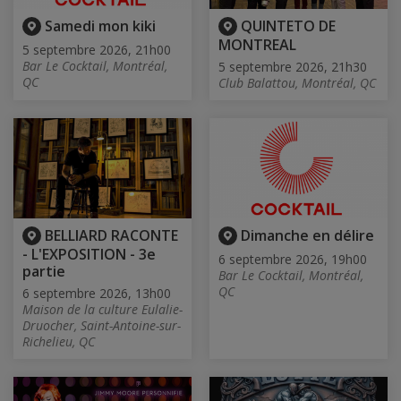
Samedi mon kiki
QUINTETO DE
MONTREAL
5 septembre 2026, 21h00
Bar Le Cocktail, Montréal,
5 septembre 2026, 21h30
QC
Club Balattou, Montréal, QC
BELLIARD RACONTE
Dimanche en délire
- L'EXPOSITION - 3e
6 septembre 2026, 19h00
partie
Bar Le Cocktail, Montréal,
QC
6 septembre 2026, 13h00
Maison de la culture Eulalie-
Druocher, Saint-Antoine-sur-
Richelieu, QC