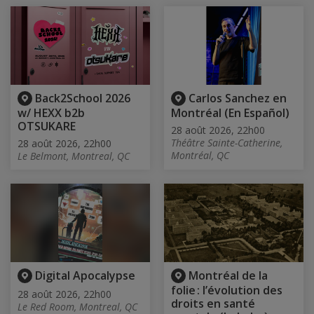
Back2School 2026
Carlos Sanchez en
w/ HEXX b2b
Montréal (En Español)
OTSUKARE
28 août 2026, 22h00
Théâtre Sainte-Catherine,
28 août 2026, 22h00
Montréal, QC
Le Belmont, Montreal, QC
Digital Apocalypse
Montréal de la
folie : l’évolution des
28 août 2026, 22h00
droits en santé
Le Red Room, Montreal, QC