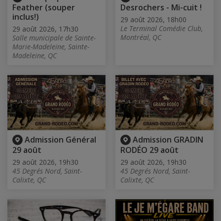
Feather (souper
Desrochers - Mi-cuit !
inclus!)
29 août 2026, 18h00
Le Terminal Comédie Club,
29 août 2026, 17h30
Montréal, QC
Salle municipale de Sainte-
Marie-Madeleine, Sainte-
Madeleine, QC
Admission Général
Admission GRADIN
29 août
RODÉO 29 août
29 août 2026, 19h30
29 août 2026, 19h30
45 Degrés Nord, Saint-
45 Degrés Nord, Saint-
Calixte, QC
Calixte, QC