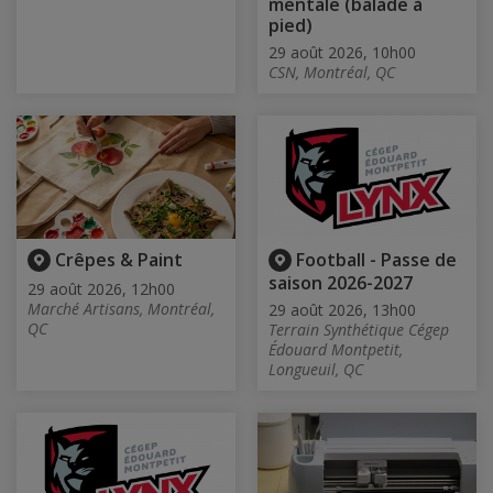
mentale (balade à
pied)
29 août 2026, 10h00
CSN, Montréal, QC
Crêpes & Paint
Football - Passe de
saison 2026-2027
29 août 2026, 12h00
Marché Artisans, Montréal,
29 août 2026, 13h00
QC
Terrain Synthétique Cégep
Édouard Montpetit,
Longueuil, QC