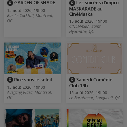
GARDEN OF SHADE
Les soirées d'impro
MASKARADE au
15 août 2026, 19h00
CinéMaska
Bar Le Cocktail, Montréal,
QC
15 août 2026, 19h00
CINÉMASKA, Saint-
Hyacinthe, QC
Rire sous le soleil
Samedi Comédie
Club 19h
15 août 2026, 19h00
Ausgang Plaza, Montréal,
15 août 2026, 19h00
QC
Le Baratineur, Longueuil, QC