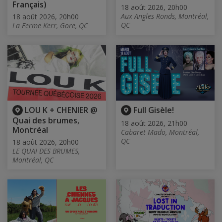
Français)
18 août 2026, 20h00
Aux Angles Ronds, Montréal,
18 août 2026, 20h00
QC
La Ferme Kerr, Gore, QC
LOU K + CHENIER @
Full Gisèle!
Quai des brumes,
18 août 2026, 21h00
Montréal
Cabaret Mado, Montréal,
QC
18 août 2026, 20h00
LE QUAI DES BRUMES,
Montréal, QC