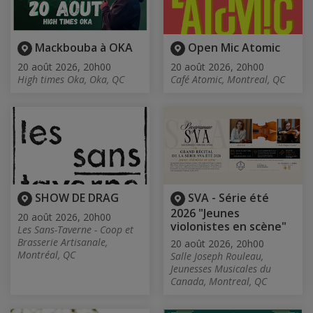
Mackbouba à OKA
Open Mic Atomic
20 août 2026, 20h00
20 août 2026, 20h00
High times Oka, Oka, QC
Café Atomic, Montreal, QC
SHOW DE DRAG
SVA - Série été
2026 "Jeunes
20 août 2026, 20h00
violonistes en scène"
Les Sans-Taverne - Coop et
Brasserie Artisanale,
20 août 2026, 20h00
Montréal, QC
Salle Joseph Rouleau,
Jeunesses Musicales du
Canada, Montreal, QC