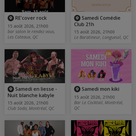
RE'cover rock
Samedi Comédie
Club 21h
15 août 2026, 21h00
bar salon le rendez vous,
15 août 2026, 21h00
Les Coteaux, QC
Le Baratineur, Longueuil, QC
Samedi en liesse -
Samedi mon kiki
Nuit blanche kabyle
15 août 2026, 21h00
Bar Le Cocktail, Montréal,
15 août 2026, 21h00
QC
Club Soda, Montréal, QC