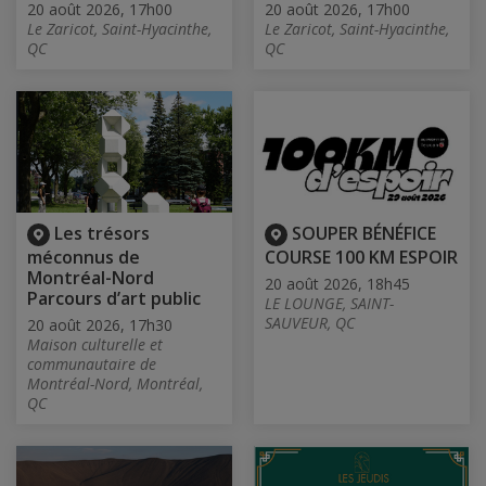
20 août 2026, 17h00
20 août 2026, 17h00
Le Zaricot, Saint-Hyacinthe,
Le Zaricot, Saint-Hyacinthe,
QC
QC
Les trésors
SOUPER BÉNÉFICE
méconnus de
COURSE 100 KM ESPOIR
Montréal-Nord
20 août 2026, 18h45
Parcours d’art public
LE LOUNGE, SAINT-
SAUVEUR, QC
20 août 2026, 17h30
Maison culturelle et
communautaire de
Montréal-Nord, Montréal,
QC