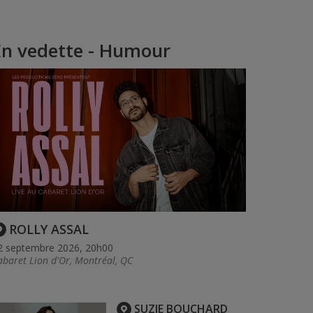
En vedette - Humour
ROLLY ASSAL
2 septembre 2026, 20h00
abaret Lion d'Or, Montréal, QC
SUZIE BOUCHARD