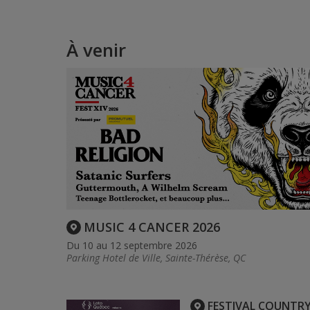
À venir
MUSIC 4 CANCER 2026
Du 10 au 12 septembre 2026
Parking Hotel de Ville, Sainte-Thérèse, QC
FESTIVAL COUNTR