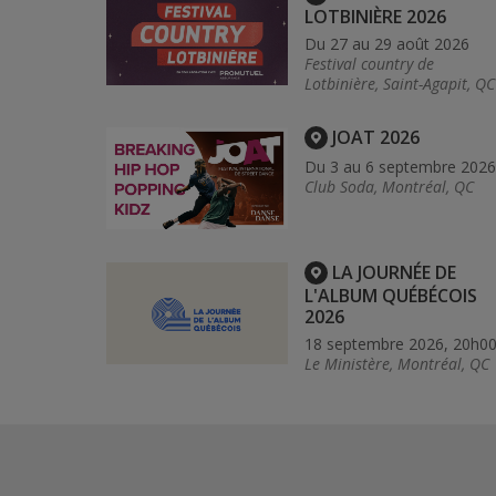
LOTBINIÈRE 2026
Du 27 au 29 août 2026
Festival country de
Lotbinière, Saint-Agapit, QC
JOAT 2026
Du 3 au 6 septembre 2026
Club Soda, Montréal, QC
LA JOURNÉE DE
L'ALBUM QUÉBÉCOIS
2026
18 septembre 2026, 20h0
Le Ministère, Montréal, QC