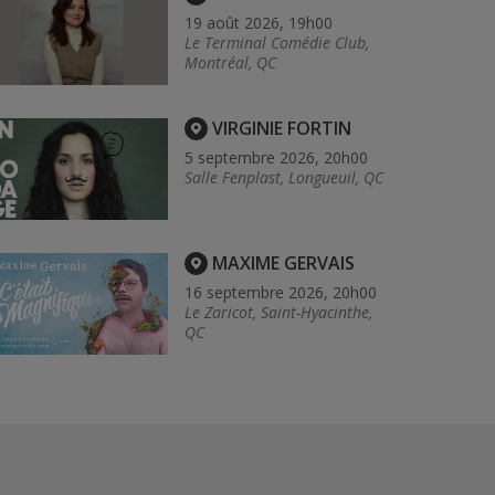
19 août 2026, 19h00
Le Terminal Comédie Club,
Montréal, QC
VIRGINIE FORTIN
5 septembre 2026, 20h00
Salle Fenplast, Longueuil, QC
MAXIME GERVAIS
16 septembre 2026, 20h00
Le Zaricot, Saint-Hyacinthe,
QC