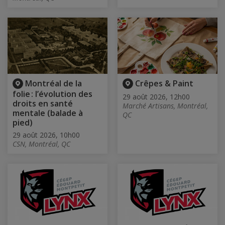
Montréal de la
Crêpes & Paint
folie : l’évolution des
29 août 2026, 12h00
droits en santé
Marché Artisans, Montréal,
mentale (balade à
QC
pied)
29 août 2026, 10h00
CSN, Montréal, QC