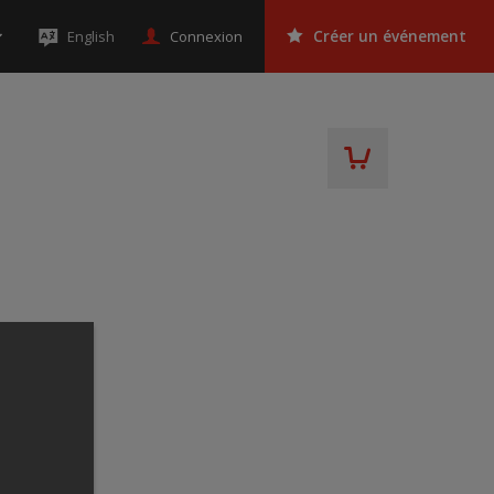
Connexion
English
Créer un événement