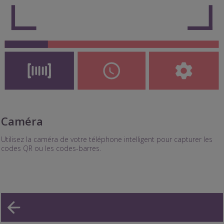
Caméra
Utilisez la caméra de votre téléphone intelligent pour capturer les
codes QR ou les codes-barres.