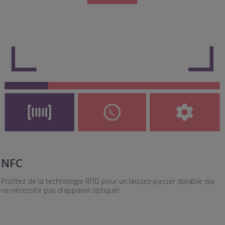
NFC
Profitez de la technologie RFID pour un laissez-passer durable qui
ne nécessite pas d’appareil optique!