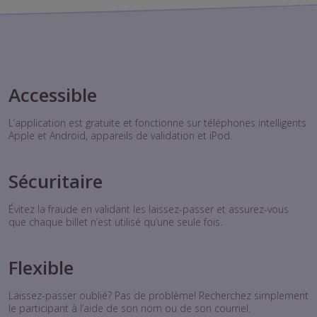
Accessible
L’application est gratuite et fonctionne sur téléphones intelligents
Apple et Android, appareils de validation et iPod.
Sécuritaire
Évitez la fraude en validant les laissez-passer et assurez-vous
que chaque billet n’est utilisé qu’une seule fois.
Flexible
Laissez-passer oublié? Pas de problème! Recherchez simplement
le participant à l’aide de son nom ou de son courriel.