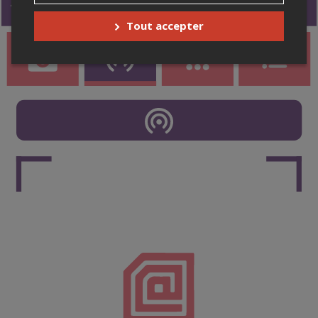
Tout accepter