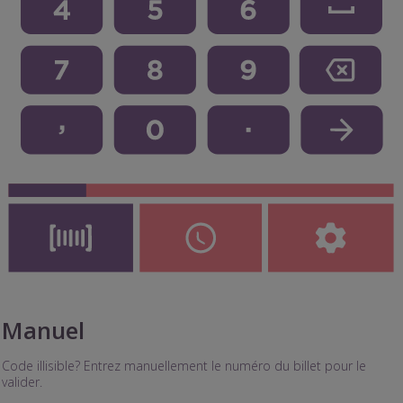
Manuel
Code illisible? Entrez manuellement le numéro du billet pour le
valider.