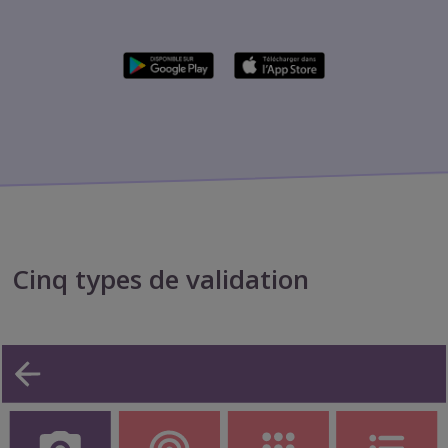
Cinq types de validation