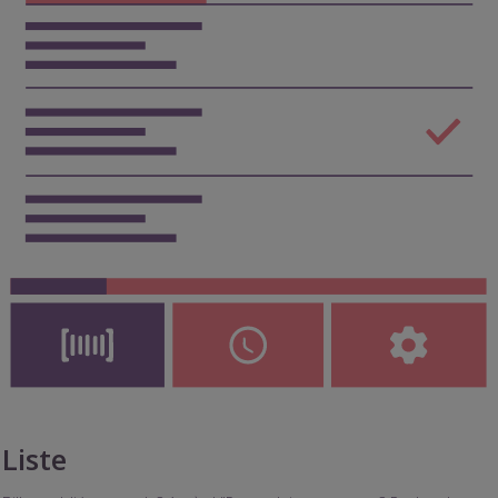
Liste