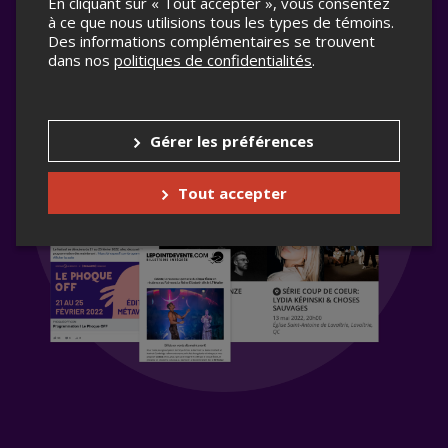
En cliquant sur « Tout accepter », vous consentez
à ce que nous utilisions tous les types de témoins.
Des informations complémentaires se trouvent
dans nos
politiques de confidentialités
.
Gérer les préférences
Tout accepter