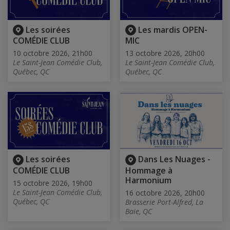
Les soirées
Les mardis OPEN-
COMÉDIE CLUB
MIC
10 octobre 2026, 21h00
13 octobre 2026, 20h00
Le Saint-Jean Comédie Club,
Le Saint-Jean Comédie Club,
Québec, QC
Québec, QC
Les soirées
Dans Les Nuages -
COMÉDIE CLUB
Hommage à
Harmonium
15 octobre 2026, 19h00
Le Saint-Jean Comédie Club,
16 octobre 2026, 20h00
Québec, QC
Brasserie Port-Alfred, La
Baie, QC