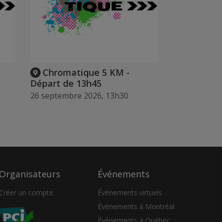
Chromatique 5 KM -
Départ de 13h45
26 septembre 2026, 13h30
Organisateurs
Événements
Créer un compte
Événements virtuels
Événements à Montréal
Événements à Québec