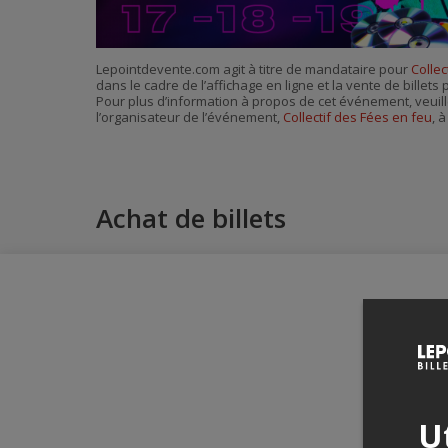
Lepointdevente.com agit à titre de mandataire pour
Collec
dans le cadre de l’affichage en ligne et la vente de billet
Pour plus d’information à propos de cet événement, veuill
l’organisateur de l’événement,
Collectif des Fées en feu
, 
Achat de billets
Ut