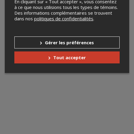
En cliquant sur « Tout accepter », vous consentez
à ce que nous utilisions tous les types de témoins.
Des informations complémentaires se trouvent
dans nos
politiques de confidentialités
.
Gérer les préférences
Tout accepter