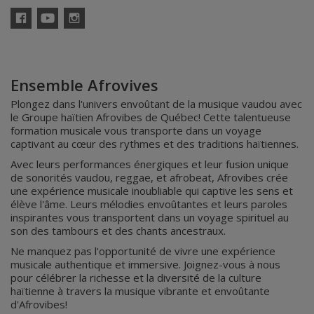
Facebook
YouTube
Instagram
Ensemble Afrovives
Plongez dans l'univers envoûtant de la musique vaudou avec
le Groupe haïtien Afrovibes de Québec! Cette talentueuse
formation musicale vous transporte dans un voyage
captivant au cœur des rythmes et des traditions haïtiennes.
Avec leurs performances énergiques et leur fusion unique
de sonorités vaudou, reggae, et afrobeat, Afrovibes crée
une expérience musicale inoubliable qui captive les sens et
élève l'âme. Leurs mélodies envoûtantes et leurs paroles
inspirantes vous transportent dans un voyage spirituel au
son des tambours et des chants ancestraux.
Ne manquez pas l'opportunité de vivre une expérience
musicale authentique et immersive. Joignez-vous à nous
pour célébrer la richesse et la diversité de la culture
haïtienne à travers la musique vibrante et envoûtante
d'Afrovibes!