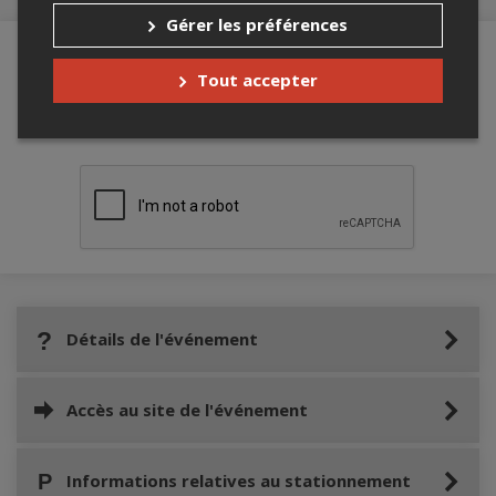
Gérer les préférences
Tout accepter
Merci de confirmer que vous n'êtes pas un
robot ci-bas.
Détails de l'événement
Accès au site de l'événement
Informations relatives au stationnement