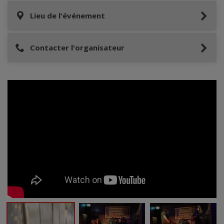
Lieu de l'événement
Contacter l'organisateur