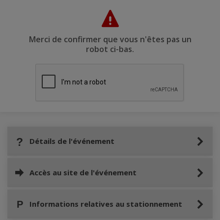
Merci de confirmer que vous n'êtes pas un
robot ci-bas.
Détails de l'événement
Accès au site de l'événement
Informations relatives au stationnement