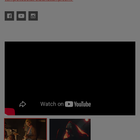
Facebook
YouTube
Instagram