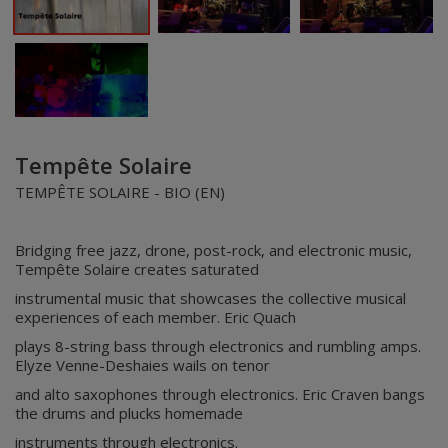
Tempête Solaire
TEMPÊTE SOLAIRE - BIO (EN)
Bridging free jazz, drone, post-rock, and electronic music,
Tempête Solaire creates saturated
instrumental music that showcases the collective musical
experiences of each member. Eric Quach
plays 8-string bass through electronics and rumbling amps.
Elyze Venne-Deshaies wails on tenor
and alto saxophones through electronics. Eric Craven bangs
the drums and plucks homemade
instruments through electronics.