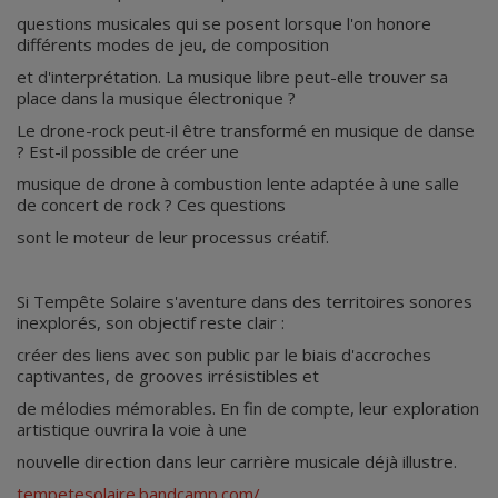
questions musicales qui se posent lorsque l'on honore
différents modes de jeu, de composition
et d'interprétation. La musique libre peut-elle trouver sa
place dans la musique électronique ?
Le drone-rock peut-il être transformé en musique de danse
? Est-il possible de créer une
musique de drone à combustion lente adaptée à une salle
de concert de rock ? Ces questions
sont le moteur de leur processus créatif.
Si Tempête Solaire s'aventure dans des territoires sonores
inexplorés, son objectif reste clair :
créer des liens avec son public par le biais d'accroches
captivantes, de grooves irrésistibles et
de mélodies mémorables. En fin de compte, leur exploration
artistique ouvrira la voie à une
nouvelle direction dans leur carrière musicale déjà illustre.
tempetesolaire.bandcamp.com/