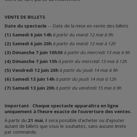
VENTE DE BILLETS
Date du spectacle
-- Date de la mise en vente des billets
(1) Samedi 6 juin 14h
à partir du mardi 12 mai à 9h
(2) Samedi 6 juin 20h
à partir du mardi 12 mai à 12h
(3) Dimanche 7 juin 10h30
à partir du mercredi 13 mai à 9h
(4) Dimanche 7 juin 15h
à partir du mercredi 13 mai à 12h
(5) Vendredi 12 juin 20h
à partir du jeudi 14 mai à 9h
(6) Samedi 13 juin 14h
à partir du jeudi 14 mai à 12h
(7) Samedi 13 juin 20h
à partir du vendredi 15 mai à 9h
Important
:
Chaque spectacle apparaîtra en ligne
uniquement à l’heure exacte de l’ouverture des ventes.
À partir du
21 mai
, il sera possible d’acheter ou d’ajouter
autant de billets que vous le souhaitez, sans aucune limite
par commande.