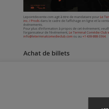
Lepointdevente.com agit à titre de mandataire pour
Le Te
inc. / Prods
dans le cadre de l’affichage en ligne et la vent
événements.
Pour plus d’information à propos de cet événement, veuill
l’organisateur de l’événement,
Le Terminal Comédie Club i
info@leterminalcomedieclub.com
ou au
+1 438-888-3364
.
Achat de billets